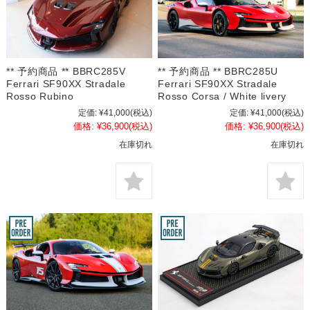
** 予約商品 ** BBRC285V
** 予約商品 ** BBRC285U
Ferrari SF90XX Stradale
Ferrari SF90XX Stradale
Rosso Rubino
Rosso Corsa / White livery
定価:
¥41,000
(税込)
定価:
¥41,000
(税込)
価格:
¥36,900
(税込)
価格:
¥36,900
(税込)
在庫切れ
在庫切れ