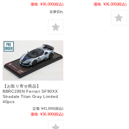
価格:
¥36,000
(税込)
価格:
¥36,000
(税込)
在庫切れ
【お取り寄せ商品】
BBRC285N Ferrari SF90XX
Stradale Titan Gray Limited
40pcs
定価:
¥41,000
(税込)
価格:
¥36,900
(税込)