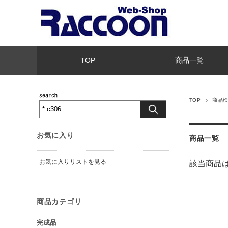
TOP
商品一覧
TOP
商品
お気に入り
商品一覧
お気に入りリストを見る
該当商品
商品カテゴリ
完成品