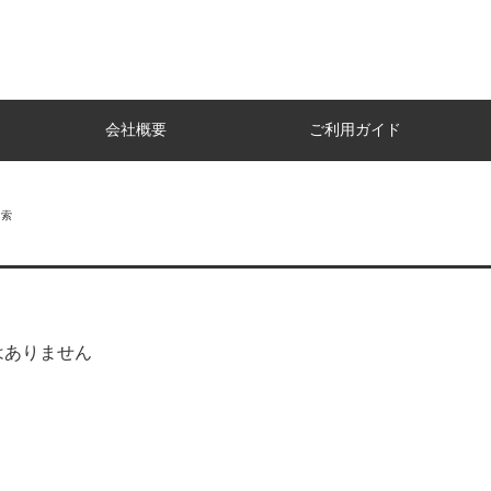
会社概要
ご利用ガイド
検索
はありません