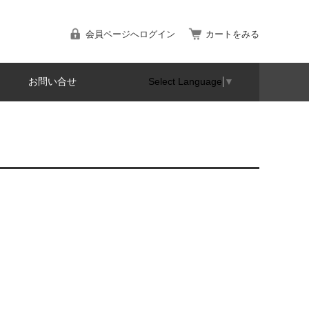
会員ページへログイン
カートをみる
お問い合せ
Select Language
▼