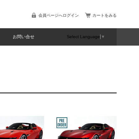
会員ページへログイン
カートをみる
お問い合せ
Select Language
▼