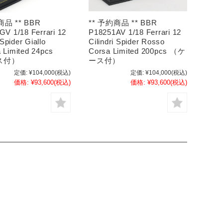
商品 ** BBR
** 予約商品 ** BBR
V 1/18 Ferrari 12
P18251AV 1/18 Ferrari 12
 Spider Giallo
Cilindri Spider Rosso
 Limited 24pcs
Corsa Limited 200pcs （ケ
ス付）
ース付）
定価:
¥104,000
(税込)
定価:
¥104,000
(税込)
価格:
¥93,600
(税込)
価格:
¥93,600
(税込)