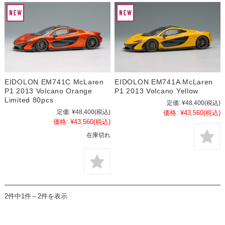
EIDOLON EM741C McLaren
EIDOLON EM741A McLaren
P1 2013 Volcano Orange
P1 2013 Volcano Yellow
Limited 80pcs
定価:
¥48,400
(税込)
定価:
¥48,400
(税込)
価格:
¥43,560
(税込)
価格:
¥43,560
(税込)
在庫切れ
2件中1件～2件を表示