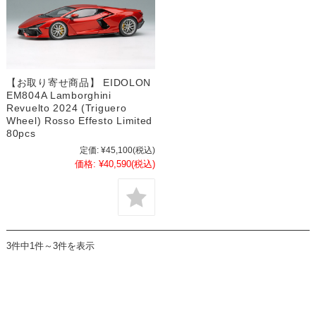
【お取り寄せ商品】 EIDOLON
EM804A Lamborghini
Revuelto 2024 (Triguero
Wheel) Rosso Effesto Limited
80pcs
定価:
¥45,100
(税込)
価格:
¥40,590
(税込)
3件中1件～3件を表示