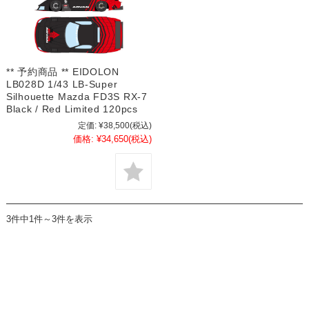
** 予約商品 ** EIDOLON
LB028D 1/43 LB-Super
Silhouette Mazda FD3S RX-7
Black / Red Limited 120pcs
定価:
¥38,500
(税込)
価格:
¥34,650
(税込)
3件中1件～3件を表示