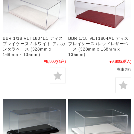
BBR 1/18 VET1804E1 ディス
BBR 1/18 VET1804A1 ディス
プレイケース / ホワイト アルカ
プレイケース /レッドレザーベ
ンタラベース (328mm x
ース (328mm x 168mm x
168mm x 135mm)
135mm)
¥9,800
(税込)
¥9,800
(税込)
在庫切れ