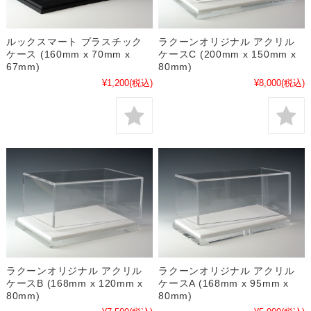
ルックスマート プラスチック
ラクーンオリジナル アクリル
ケース (160mm x 70mm x
ケースC (200mm x 150mm x
67mm)
80mm)
¥1,200
(税込)
¥8,000
(税込)
ラクーンオリジナル アクリル
ラクーンオリジナル アクリル
ケースB (168mm x 120mm x
ケースA (168mm x 95mm x
80mm)
80mm)