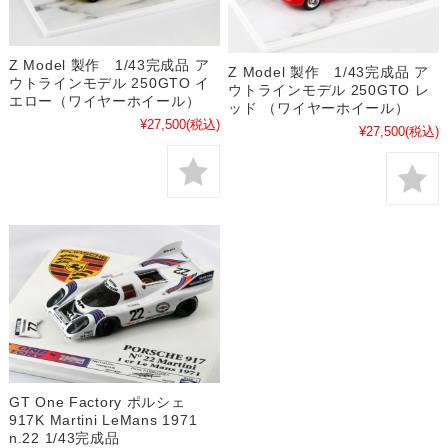
Z Model 製作 1/43完成品 ア
Z Model 製作 1/43完成品 ア
ウトラインモデル 250GTO イ
ウトラインモデル 250GTO レ
エロー（ワイヤーホイール）
ッド （ワイヤーホイール）
¥27,500
(税込)
¥27,500
(税込)
GT One Factory ポルシェ
917K Martini LeMans 1971
n.22 1/43完成品