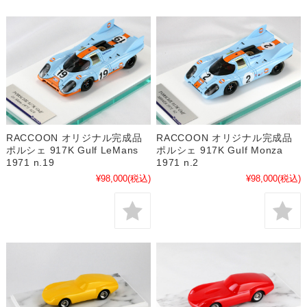
RACCOON オリジナル完成品
RACCOON オリジナル完成品
ポルシェ 917K Gulf LeMans
ポルシェ 917K Gulf Monza
1971 n.19
1971 n.2
¥98,000
(税込)
¥98,000
(税込)