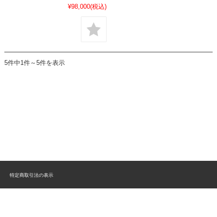
¥98,000
(税込)
5件中1件～5件を表示
特定商取引法の表示