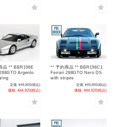
商品 ** BBR198E
** 予約商品 ** BBR198C1
 288GTO Argento
Ferrari 288GTO Nero DS
ring
with stripes
定価:
¥49,800
(税込)
定価:
¥49,800
(税込)
価格:
¥44,820
(税込)
価格:
¥44,820
(税込)