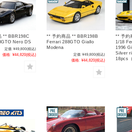
 ** BBR198C
** 予約商品 ** BBR198B
** 予約
88GTO Nero DS
Ferrari 288GTO Giallo
1/18 Fe
Modena
1996 Gi
定価:
¥49,800
(税込)
Silver 
価格:
¥44,820
(税込)
定価:
¥49,800
(税込)
18pc
価格:
¥44,820
(税込)