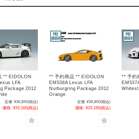
 ** EIDOLON
** 予約
** 予約商品 ** EIDOLON
exus LFA
EM537A
EM538A Lexus LFA
ng Package 2012
Whitest
Nurburgring Package 2012
hite
Orange
定価:
¥36,850
(税込)
定価:
¥36,850
(税込)
価格:
¥33,165
(税込)
価格:
¥33,165
(税込)