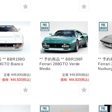
 ** BBR198G
** 予約商品 ** BBR198F
** 予約
88GTO Bianco
Ferrari 288GTO Verde
Ferrari
Medio
Nurburg
定価:
¥49,800
(税込)
定価:
¥49,800
(税込)
価格:
¥44,820
(税込)
価格:
¥44,820
(税込)