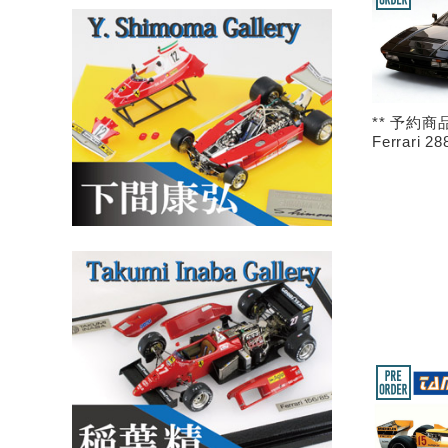
** 予約商品
Ferrari 2