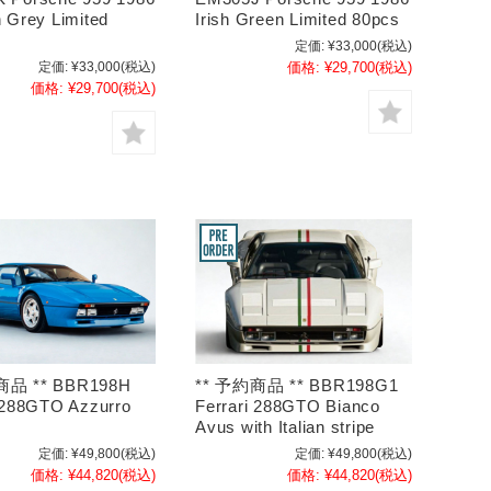
 Grey Limited
Irish Green Limited 80pcs
定価:
¥33,000
(税込)
定価:
¥33,000
(税込)
価格:
¥29,700
(税込)
価格:
¥29,700
(税込)
商品 ** BBR198H
** 予約商品 ** BBR198G1
 288GTO Azzurro
Ferrari 288GTO Bianco
Avus with Italian stripe
定価:
¥49,800
(税込)
定価:
¥49,800
(税込)
価格:
¥44,820
(税込)
価格:
¥44,820
(税込)