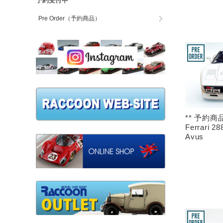
予約受付中
Pre Order（予約商品）
** 予約商品
Ferrari 2
Avus