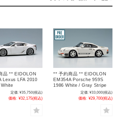
商品 ** EIDOLON
** 予約商品 ** EIDOLON
 Lexus LFA 2010
EM354A Porsche 959S
 White
1986 White / Gray Stripe
定価:
¥35,750
(税込)
定価:
¥33,000
(税込)
価格:
¥32,175
(税込)
価格:
¥29,700
(税込)