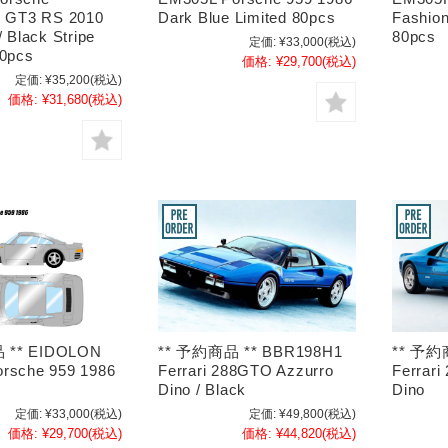
) GT3 RS 2010
Dark Blue Limited 80pcs
Fashion
/ Black Stripe
80pcs
定価:
¥33,000
(税込)
00pcs
価格:
¥29,700
(税込)
定価:
¥35,200
(税込)
価格:
¥31,680
(税込)
** 予約商品 ** BBR198H1
** 予約
 ** EIDOLON
Ferrari 288GTO Azzurro
Ferrari
rsche 959 1986
Dino / Black
Dino
定価:
¥49,800
(税込)
定価:
¥33,000
(税込)
価格:
¥44,820
(税込)
価格:
¥29,700
(税込)