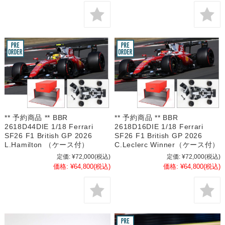
** 予約商品 ** BBR
** 予約商品 ** BBR
2618D44DIE 1/18 Ferrari
2618D16DIE 1/18 Ferrari
SF26 F1 British GP 2026
SF26 F1 British GP 2026
L.Hamilton （ケース付）
C.Leclerc Winner（ケース付）
定価:
¥72,000
(税込)
定価:
¥72,000
(税込)
価格:
¥64,800
(税込)
価格:
¥64,800
(税込)