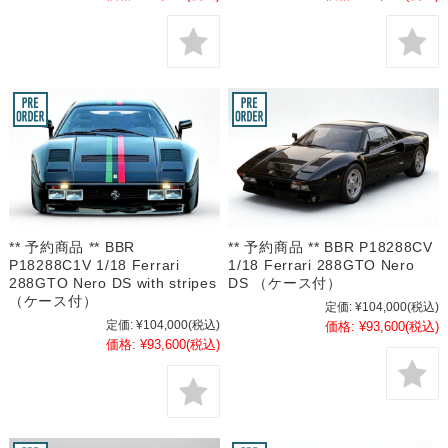
** 予約商品 ** BBR
** 予約商品 ** BBR P18288CV
P18288C1V 1/18 Ferrari
1/18 Ferrari 288GTO Nero
288GTO Nero DS with stripes
DS （ケース付）
（ケース付）
定価:
¥104,000
(税込)
定価:
¥104,000
(税込)
価格:
¥93,600
(税込)
価格:
¥93,600
(税込)