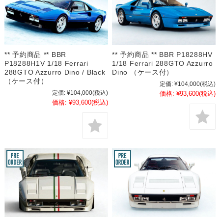
** 予約商品 ** BBR
** 予約商品 ** BBR P18288HV
P18288H1V 1/18 Ferrari
1/18 Ferrari 288GTO Azzurro
288GTO Azzurro Dino / Black
Dino （ケース付）
（ケース付）
定価:
¥104,000
(税込)
定価:
¥104,000
(税込)
価格:
¥93,600
(税込)
価格:
¥93,600
(税込)