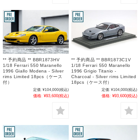
** 予約商品 ** BBR1873HV
** 予約商品 ** BBR1873C1V
1/18 Ferrari 550 Maranello
1/18 Ferrari 550 Maranello
1996 Giallo Modena - Silver
1996 Grigio Titanio -
rims Limited 18pcs（ケース
Charcoal - Silver rims Limited
付）
18pcs（ケース付）
定価:
¥104,000
(税込)
定価:
¥104,000
(税込)
価格:
¥93,600
(税込)
価格:
¥93,600
(税込)