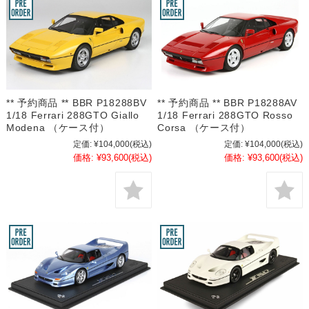
** 予約商品 ** BBR P18288BV
** 予約商品 ** BBR P18288AV
1/18 Ferrari 288GTO Giallo
1/18 Ferrari 288GTO Rosso
Modena （ケース付）
Corsa （ケース付）
定価:
¥104,000
(税込)
定価:
¥104,000
(税込)
価格:
¥93,600
(税込)
価格:
¥93,600
(税込)