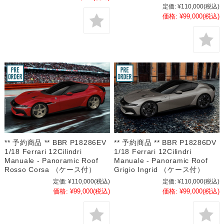
定価:
¥110,000
(税込)
価格:
¥99,000
(税込)
** 予約商品 ** BBR P18286EV
** 予約商品 ** BBR P18286DV
1/18 Ferrari 12Cilindri
1/18 Ferrari 12Cilindri
Manuale - Panoramic Roof
Manuale - Panoramic Roof
Rosso Corsa （ケース付）
Grigio Ingrid （ケース付）
定価:
¥110,000
(税込)
定価:
¥110,000
(税込)
価格:
¥99,000
(税込)
価格:
¥99,000
(税込)