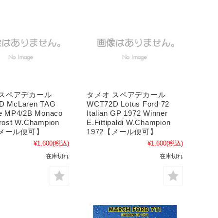
 スペアデカール
タメオ スペアデカール
D McLaren TAG
WCT72D Lotus Ford 72
e MP4/2B Monaco
Italian GP 1972 Winner
rost W.Champion
E.Fittipaldi W.Champion
【メール便可】
1972【メール便可】
¥1,600
(税込)
¥1,600
(税込)
在庫切れ
在庫切れ