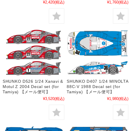
¥2,420
(税込)
¥1,760
(税込)
SHUNKO D526 1/24 Xanavi &
SHUNKO D407 1/24 MINOLTA
Motul Z 2004 Decal set (for
88C-V 1988 Decal set (for
Tamiya) 【メール便可】
Tamiya) 【メール便可】
¥3,520
(税込)
¥1,980
(税込)