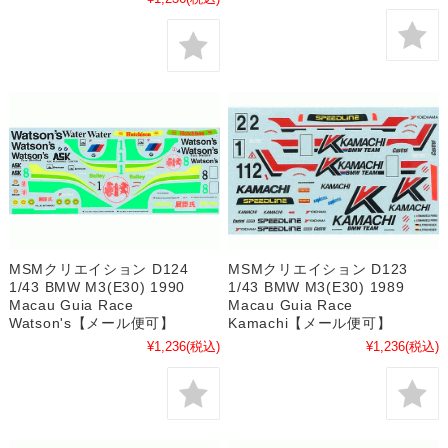
MSMクリエイション D124
MSMクリエイション D123
1/43 BMW M3(E30) 1990
1/43 BMW M3(E30) 1989
Macau Guia Race
Macau Guia Race
Watson's【メール便可】
Kamachi【メール便可】
¥1,236
(税込)
¥1,236
(税込)