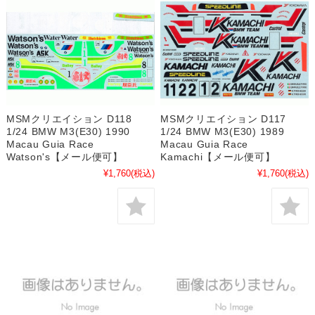
MSMクリエイション D118
MSMクリエイション D117
1/24 BMW M3(E30) 1990
1/24 BMW M3(E30) 1989
Macau Guia Race
Macau Guia Race
Watson's【メール便可】
Kamachi【メール便可】
¥1,760
(税込)
¥1,760
(税込)