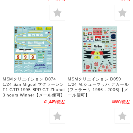
MSMクリエイション D074
MSMクリエイション D059
1/24 San Miguel マクラーレン
1/24 M.シューマッハ デカール
F1 GTR 1995 BPR GT Zhuhai
(フェラーリ 1996 - 2006)【メ
3 hours Winner【メール便可】
ール便可】
¥1,445
(税込)
¥880
(税込)