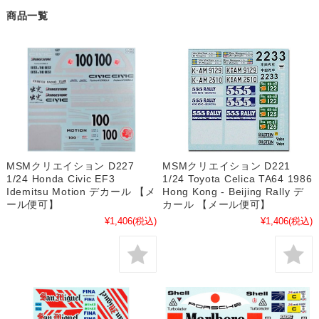
商品一覧
MSMクリエイション D227
MSMクリエイション D221
1/24 Honda Civic EF3
1/24 Toyota Celica TA64 1986
Idemitsu Motion デカール 【メ
Hong Kong - Beijing Rally デ
ール便可】
カール 【メール便可】
¥1,406
(税込)
¥1,406
(税込)