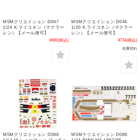
MSMクリエイション D047
MSMクリエイション D046
1/24 K.ライコネン（マクラー
1/20 K.ライコネン（マクラー
レン）【メール便可】
レン）【メール便可】
¥880
(税込)
¥734
(税込)
在庫切れ
MSMクリエイション D088
MSMクリエイション D080