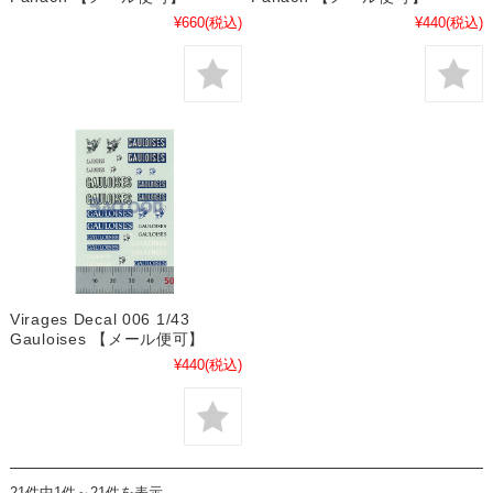
¥660
(税込)
¥440
(税込)
Virages Decal 006 1/43
Gauloises 【メール便可】
¥440
(税込)
21件中1件～21件を表示