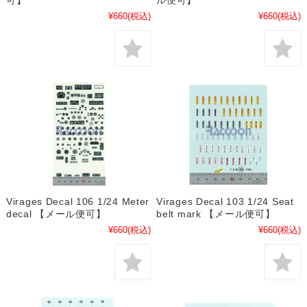
可】
ル便可】
¥660
(税込)
¥660
(税込)
Virages Decal 106 1/24 Meter
Virages Decal 103 1/24 Seat
decal 【メール便可】
belt mark 【メール便可】
¥660
(税込)
¥660
(税込)