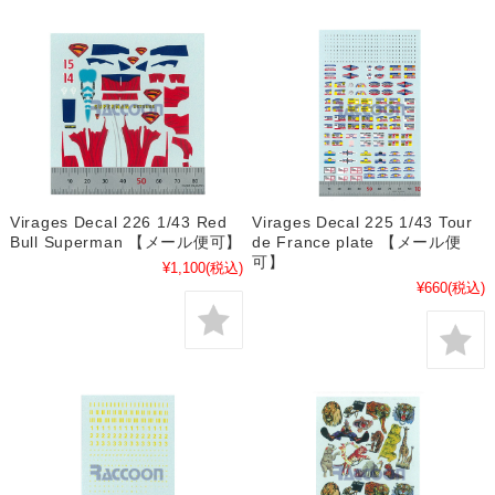
Virages Decal 226 1/43 Red
Virages Decal 225 1/43 Tour
Bull Superman 【メール便可】
de France plate 【メール便
可】
¥1,100
(税込)
¥660
(税込)