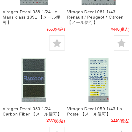
Virages Decal 088 1/24 Le
Virages Decal 081 1/43
Mans class 1991 【メール便
Renault / Peugeot / Citroen
可】
【メール便可】
¥660
(税込)
¥440
(税込)
Virages Decal 080 1/24
Virages Decal 059 1/43 La
Carbon Fiber 【メール便可】
Poste 【メール便可】
¥660
(税込)
¥440
(税込)