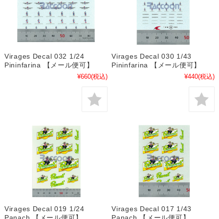
Virages Decal 032 1/24
Virages Decal 030 1/43
Pininfarina 【メール便可】
Pininfarina 【メール便可】
¥660
(税込)
¥440
(税込)
Virages Decal 019 1/24
Virages Decal 017 1/43
Panach 【メール便可】
Panach 【メール便可】