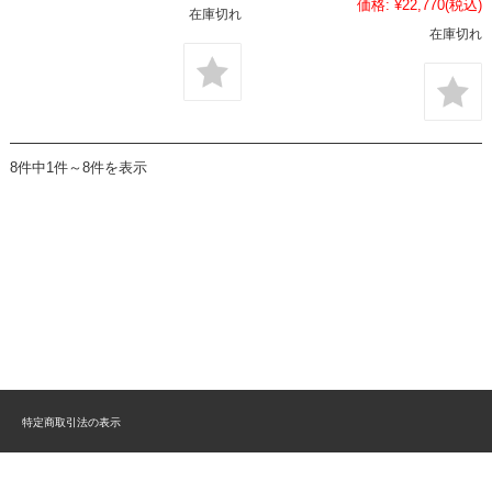
価格:
¥22,770
(税込)
在庫切れ
在庫切れ
8件中1件～8件を表示
特定商取引法の表示