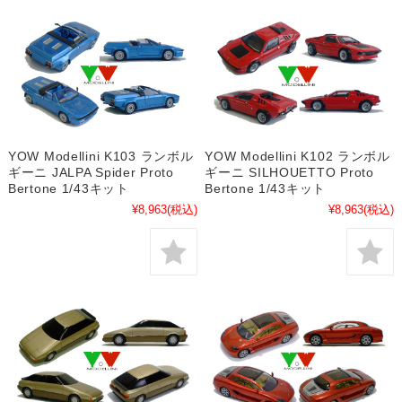
YOW Modellini K103 ランボル
YOW Modellini K102 ランボル
ギーニ JALPA Spider Proto
ギーニ SILHOUETTO Proto
Bertone 1/43キット
Bertone 1/43キット
¥8,963
(税込)
¥8,963
(税込)