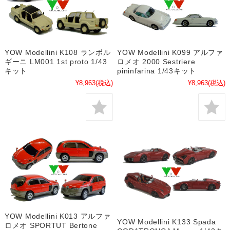
YOW Modellini K108 ランボル
YOW Modellini K099 アルファ
ギーニ LM001 1st proto 1/43
ロメオ 2000 Sestriere
キット
pininfarina 1/43キット
¥8,963
(税込)
¥8,963
(税込)
YOW Modellini K013 アルファ
YOW Modellini K133 Spada
ロメオ SPORTUT Bertone