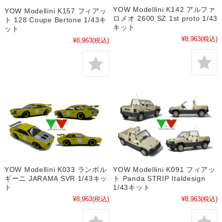
YOW Modellini K142 アルファ
YOW Modellini K157 フィアッ
ロメオ 2600 SZ 1st proto 1/43
ト 128 Coupe Bertone 1/43キ
キット
ット
¥8,963
(税込)
¥8,963
(税込)
YOW Modellini K033 ランボル
YOW Modellini K091 フィアッ
ギーニ JARAMA SVR 1/43キッ
ト Panda STRIP Italdesign
ト
1/43キット
¥8,963
(税込)
¥8,963
(税込)