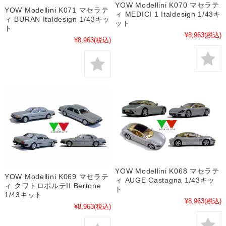
YOW Modellini K070 マセラテ
YOW Modellini K071 マセラテ
ィ MEDICI 1 Italdesign 1/43キ
ィ BURAN Italdesign 1/43キッ
ット
ト
¥8,963
(税込)
¥8,963
(税込)
YOW Modellini K068 マセラテ
YOW Modellini K069 マセラテ
ィ AUGE Castagna 1/43キッ
ィ クワトロポルテII Bertone
ト
1/43キット
¥8,963
(税込)
¥8,963
(税込)