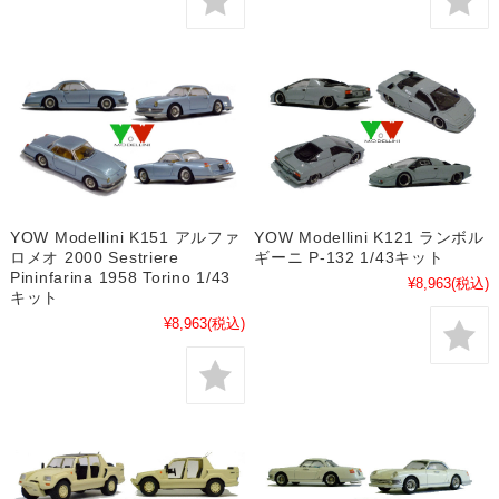
YOW Modellini K151 アルファ
YOW Modellini K121 ランボル
ロメオ 2000 Sestriere
ギーニ P-132 1/43キット
Pininfarina 1958 Torino 1/43
¥8,963
(税込)
キット
¥8,963
(税込)