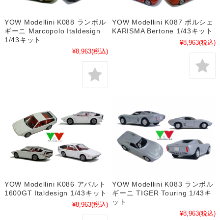
YOW Modellini K088 ランボル
YOW Modellini K087 ポルシェ
ギーニ Marcopolo Italdesign
KARISMA Bertone 1/43キット
1/43キット
¥8,963
(税込)
¥8,963
(税込)
YOW Modellini K086 アバルト
YOW Modellini K083 ランボル
1600GT Italdesign 1/43キット
ギーニ TIGER Touring 1/43キ
ット
¥8,963
(税込)
¥8,963
(税込)