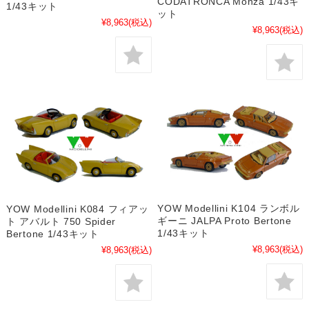
CODATRONCA Monza 1/43キ
1/43キット
ット
¥8,963
(税込)
¥8,963
(税込)
YOW Modellini K104 ランボル
YOW Modellini K084 フィアッ
ギーニ JALPA Proto Bertone
ト アバルト 750 Spider
1/43キット
Bertone 1/43キット
¥8,963
(税込)
¥8,963
(税込)