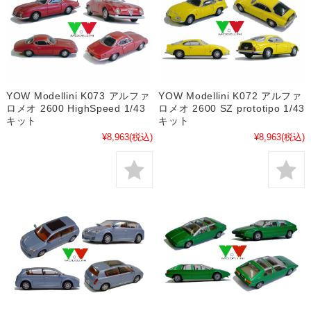
YOW Modellini K073 アルファ
YOW Modellini K072 アルファ
ロメオ 2600 HighSpeed 1/43
ロメオ 2600 SZ prototipo 1/43
キット
キット
¥8,963
(税込)
¥8,963
(税込)