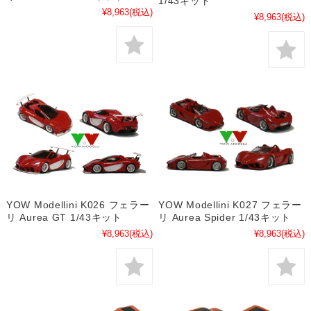
1/43キット
¥8,963
(税込)
¥8,963
(税込)
YOW Modellini K026 フェラー
YOW Modellini K027 フェラー
リ Aurea GT 1/43キット
リ Aurea Spider 1/43キット
¥8,963
(税込)
¥8,963
(税込)