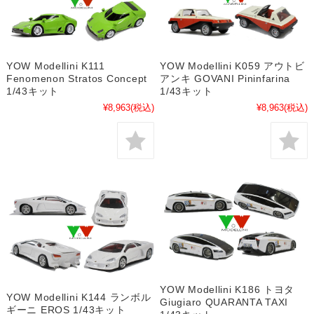
YOW Modellini K111
YOW Modellini K059 アウトビ
Fenomenon Stratos Concept
アンキ GOVANI Pininfarina
1/43キット
1/43キット
¥8,963
(税込)
¥8,963
(税込)
YOW Modellini K186 トヨタ
YOW Modellini K144 ランボル
Giugiaro QUARANTA TAXI
ギーニ EROS 1/43キット