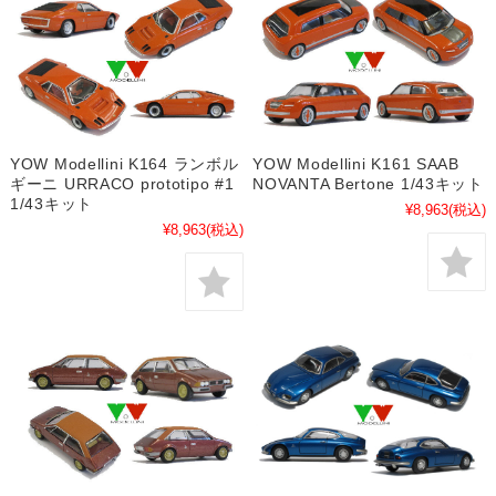
YOW Modellini K164 ランボル
YOW Modellini K161 SAAB
ギーニ URRACO prototipo #1
NOVANTA Bertone 1/43キット
1/43キット
¥8,963
(税込)
¥8,963
(税込)