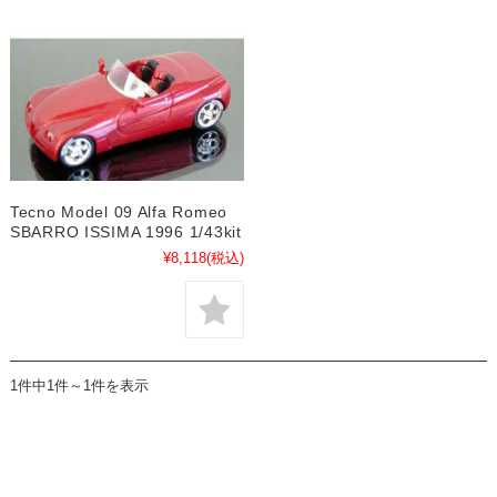
Tecno Model 09 Alfa Romeo
SBARRO ISSIMA 1996 1/43kit
¥8,118
(税込)
1件中1件～1件を表示