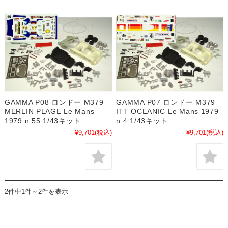
GAMMA P08 ロンドー M379
GAMMA P07 ロンドー M379
MERLIN PLAGE Le Mans
ITT OCEANIC Le Mans 1979
1979 n.55 1/43キット
n.4 1/43キット
¥9,701
(税込)
¥9,701
(税込)
2件中1件～2件を表示