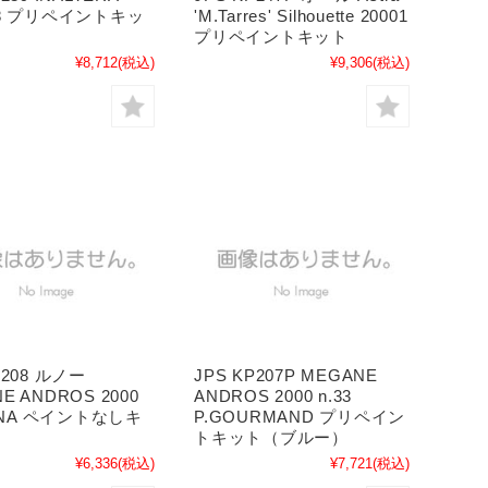
78 プリペイントキッ
'M.Tarres' Silhouette 20001
プリペイントキット
¥8,712
(税込)
¥9,306
(税込)
P208 ルノー
JPS KP207P MEGANE
E ANDROS 2000
ANDROS 2000 n.33
FINA ペイントなしキ
P.GOURMAND プリペイン
トキット（ブルー）
¥6,336
(税込)
¥7,721
(税込)