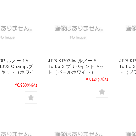
40P ルノー 19
JPS KP034w ルノー 5
JPS K
 1992 Champ.プ
Turbo 2 プリペイントキッ
Turb
トキット（ホワイ
ト（パールホワイト）
ト（ブ
¥7,124
(税込)
¥6,930
(税込)