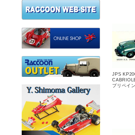
JPS KP2
CABRIOLE
プリペイ