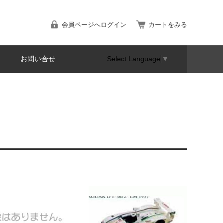
会員ページへログイン
カートをみる
お問い合せ
Select Language
▼