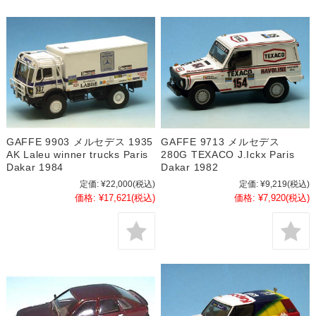
GAFFE 9903 メルセデス 1935
GAFFE 9713 メルセデス
AK Laleu winner trucks Paris
280G TEXACO J.Ickx Paris
Dakar 1984
Dakar 1982
定価:
¥22,000
(税込)
定価:
¥9,219
(税込)
価格:
¥17,621
(税込)
価格:
¥7,920
(税込)