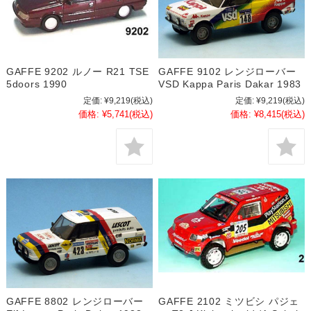
GAFFE 9202 ルノー R21 TSE
GAFFE 9102 レンジローバー
5doors 1990
VSD Kappa Paris Dakar 1983
定価:
¥9,219
(税込)
定価:
¥9,219
(税込)
価格:
¥5,741
(税込)
価格:
¥8,415
(税込)
GAFFE 8802 レンジローバー
GAFFE 2102 ミツビシ パジェ