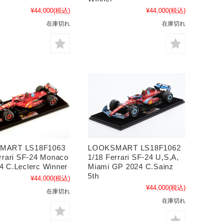
¥44,000
(税込)
¥44,000
(税込)
在庫切れ
在庫切れ
MART LS18F1063
LOOKSMART LS18F1062
rrari SF-24 Monaco
1/18 Ferrari SF-24 U,S,A,
4 C.Leclerc Winner
Miami GP 2024 C.Sainz
5th
¥44,000
(税込)
¥44,000
(税込)
在庫切れ
在庫切れ