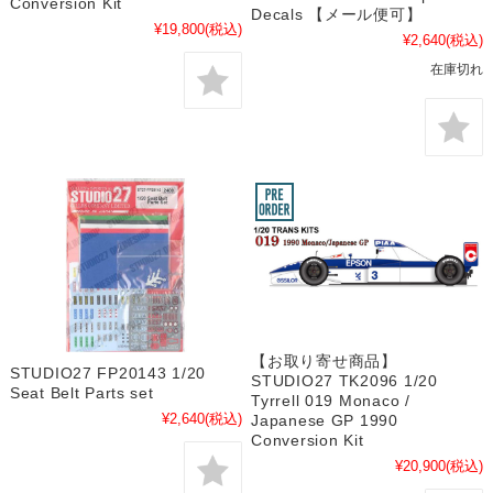
Conversion Kit
Decals 【メール便可】
¥19,800
(税込)
¥2,640
(税込)
在庫切れ
【お取り寄せ商品】
STUDIO27 FP20143 1/20
STUDIO27 TK2096 1/20
Seat Belt Parts set
Tyrrell 019 Monaco /
¥2,640
(税込)
Japanese GP 1990
Conversion Kit
¥20,900
(税込)