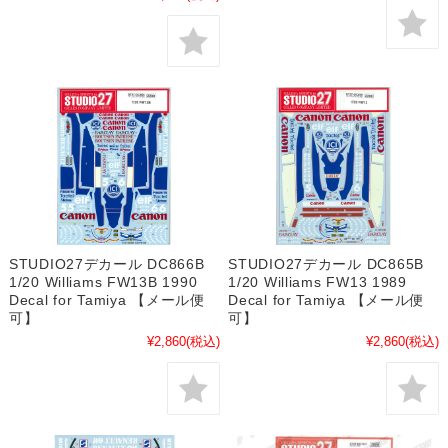
STUDIO27デカール DC866B
STUDIO27デカール DC865B
1/20 Williams FW13B 1990
1/20 Williams FW13 1989
Decal for Tamiya 【メール便
Decal for Tamiya 【メール便
可】
可】
¥2,860
(税込)
¥2,860
(税込)