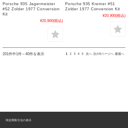
Porsche 935 Jagermeister
Porsche 935 Kremer #51
#52 Zolder 1977 Conversion
Zolder 1977 Conversion Kit
Kit
¥20,900
(税込)
¥20,900
(税込)
201件中1件～40件を表示
1
2
3
4
5
次へ
次の5ページへ
最後へ
特定商取引法の表示