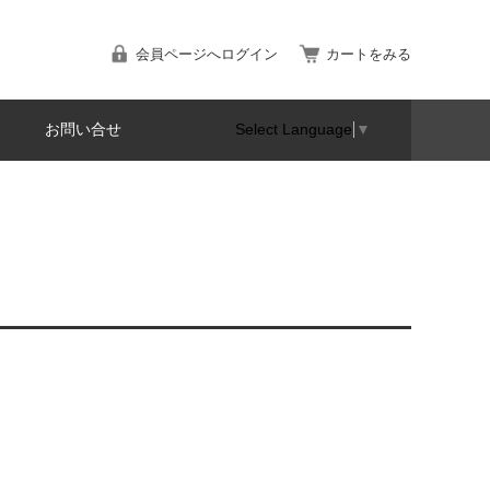
会員ページへログイン
カートをみる
お問い合せ
Select Language
▼