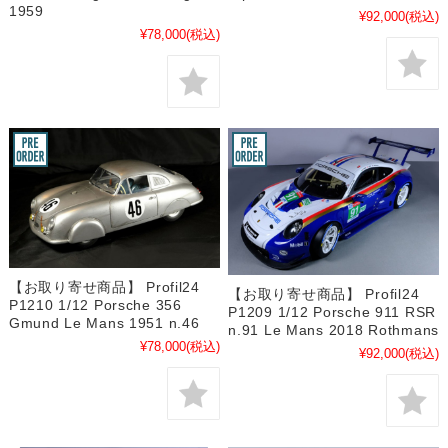
1959
¥92,000
(税込)
¥78,000
(税込)
【お取り寄せ商品】 Profil24
【お取り寄せ商品】 Profil24
P1210 1/12 Porsche 356
P1209 1/12 Porsche 911 RSR
Gmund Le Mans 1951 n.46
n.91 Le Mans 2018 Rothmans
¥78,000
(税込)
¥92,000
(税込)