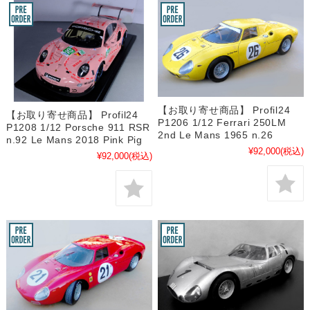
【お取り寄せ商品】 Profil24
【お取り寄せ商品】 Profil24
P1206 1/12 Ferrari 250LM
P1208 1/12 Porsche 911 RSR
2nd Le Mans 1965 n.26
n.92 Le Mans 2018 Pink Pig
¥92,000
(税込)
¥92,000
(税込)