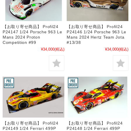
【お取り寄せ商品】 Profil24
【お取り寄せ商品】 Profil24
P24147 1/24 Porsche 963 Le
P24146 1/24 Porsche 963 Le
Mans 2024 Proton
Mans 2024 Hertz Team Jota
Competition #99
#13/38
¥34,000
(税込)
¥34,000
(税込)
【お取り寄せ商品】 Profil24
【お取り寄せ商品】 Profil24
P24149 1/24 Ferrari 499P
P24148 1/24 Ferrari 499P