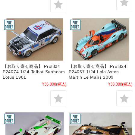
【お取り寄せ商品】 Profil24
【お取り寄せ商品】 Profil24
P24074 1/24 Talbot Sunbeam
P24067 1/24 Lola Aston
Lotus 1981
Martin Le Mans 2009
¥36,000
(税込)
¥33,000
(税込)