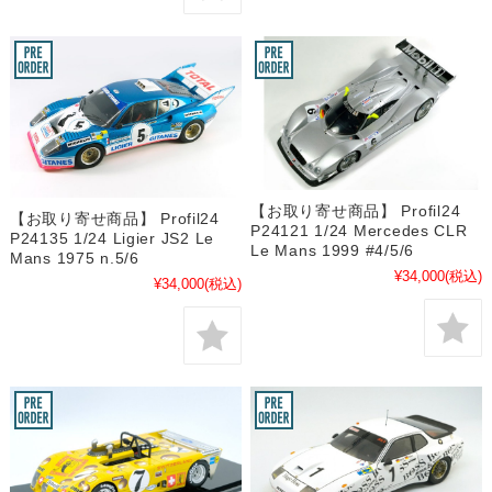
【お取り寄せ商品】 Profil24
【お取り寄せ商品】 Profil24
P24121 1/24 Mercedes CLR
P24135 1/24 Ligier JS2 Le
Le Mans 1999 #4/5/6
Mans 1975 n.5/6
¥34,000
(税込)
¥34,000
(税込)