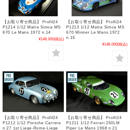
【お取り寄せ商品】 Profil24
【お取り寄せ商品】 Profil24
P1214 1/12 Matra Simca MS
P1213 1/12 Matra Simca MS
670 Le Mans 1972 n.14
670 Winner Le Mans 1972
n.15
¥148,000
(税込)
¥148,000
(税込)
【お取り寄せ商品】 Profil24
【お取り寄せ商品】 Profil24
P1212 1/12 Porsche Carrera
P1211 1/12 Ferrari 250LM
n.27 1st Liege-Rome-Liege
Piper Le Mans 1968 n.21