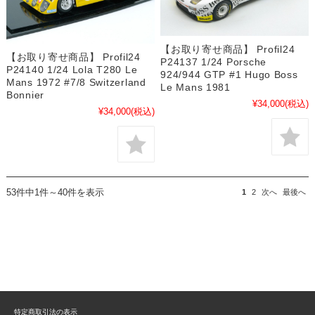
【お取り寄せ商品】 Profil24
【お取り寄せ商品】 Profil24
P24137 1/24 Porsche
P24140 1/24 Lola T280 Le
924/944 GTP #1 Hugo Boss
Mans 1972 #7/8 Switzerland
Le Mans 1981
Bonnier
¥34,000
(税込)
¥34,000
(税込)
53件中1件～40件を表示
1
2
次へ
最後へ
特定商取引法の表示