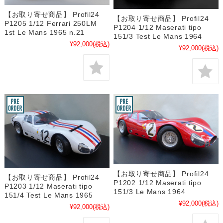
【お取り寄せ商品】 Profil24
【お取り寄せ商品】 Profil24
P1205 1/12 Ferrari 250LM
P1204 1/12 Maserati tipo
1st Le Mans 1965 n.21
151/3 Test Le Mans 1964
¥92,000
(税込)
¥92,000
(税込)
【お取り寄せ商品】 Profil24
【お取り寄せ商品】 Profil24
P1202 1/12 Maserati tipo
P1203 1/12 Maserati tipo
151/3 Le Mans 1964
151/4 Test Le Mans 1965
¥92,000
(税込)
¥92,000
(税込)