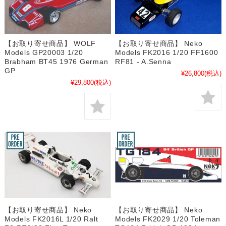
【お取り寄せ商品】 WOLF
【お取り寄せ商品】 Neko
Models GP20003 1/20
Models FK2016 1/20 FF1600
Brabham BT45 1976 German
RF81 - A.Senna
GP
¥26,800
(税込)
¥29,800
(税込)
【お取り寄せ商品】 Neko
【お取り寄せ商品】 Neko
Models FK2016L 1/20 Ralt
Models FK2029 1/20 Toleman