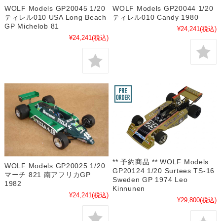
WOLF Models GP20045 1/20
WOLF Models GP20044 1/20
ティレル010 USA Long Beach
ティレル010 Candy 1980
GP Michelob 81
¥24,241
(税込)
¥24,241
(税込)
** 予約商品 ** WOLF Models
WOLF Models GP20025 1/20
GP20124 1/20 Surtees TS-16
マーチ 821 南アフリカGP
Sweden GP 1974 Leo
1982
Kinnunen
¥24,241
(税込)
¥29,800
(税込)