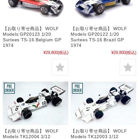
【お取り寄せ商品】 WOLF
【お取り寄せ商品】 WOLF
Models GP20123 1/20
Models GP20122 1/20
Surtees TS-16 Belgium GP
Surtees TS-16 Brazil GP
1974
1974
¥29,800
(税込)
¥29,800
(税込)
【お取り寄せ商品】 WOLF
【お取り寄せ商品】 WOLF
Models TK12004 1/12
Models TK12003 1/12