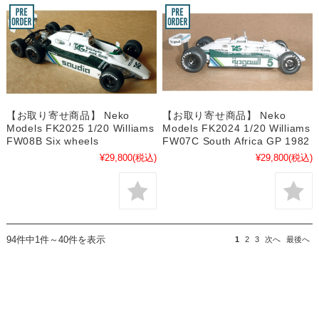
【お取り寄せ商品】 Neko
【お取り寄せ商品】 Neko
Models FK2025 1/20 Williams
Models FK2024 1/20 Williams
FW08B Six wheels
FW07C South Africa GP 1982
¥29,800
(税込)
¥29,800
(税込)
94件中1件～40件を表示
1
2
3
次へ
最後へ