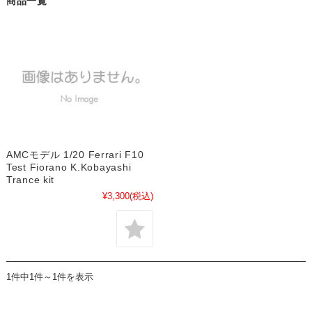
商品一覧
AMCモデル 1/20 Ferrari F10
Test Fiorano K.Kobayashi
Trance kit
¥3,300
(税込)
1件中1件～1件を表示