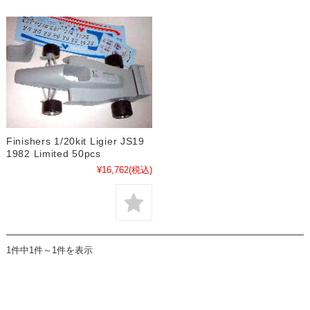
Finishers 1/20kit Ligier JS19
1982 Limited 50pcs
¥16,762
(税込)
1件中1件～1件を表示