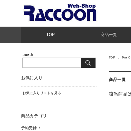
TOP
商品一覧
TOP
Pre 
お気に入り
商品一覧
お気に入りリストを見る
該当商品
商品カテゴリ
予約受付中