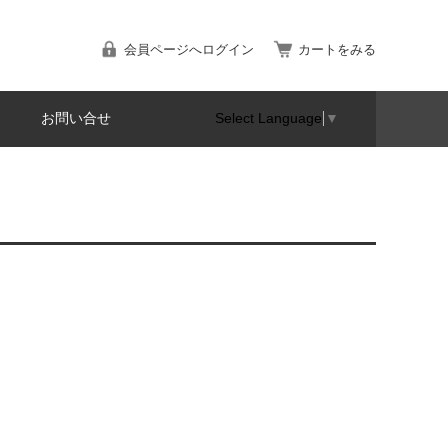
会員ページへログイン
カートをみる
お問い合せ
Select Language
▼