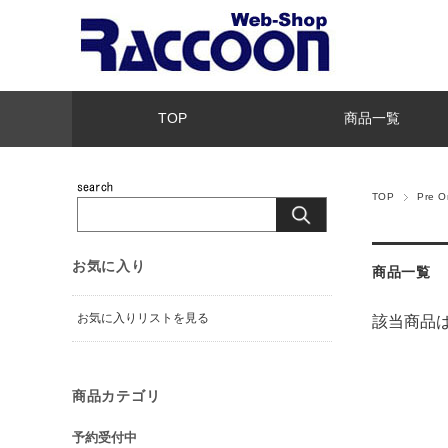
TOP
商品一覧
TOP
Pre 
お気に入り
商品一覧
お気に入りリストを見る
該当商品
商品カテゴリ
予約受付中