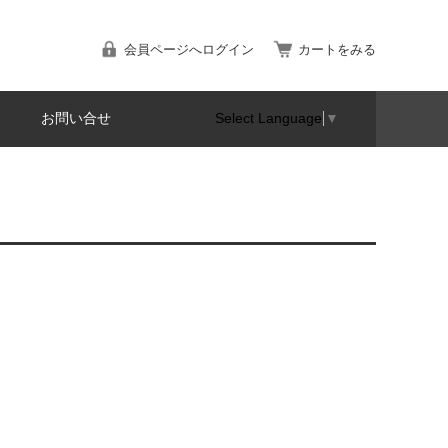
会員ページへログイン
カートをみる
お問い合せ
Select Language
▼