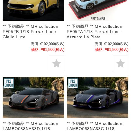
** 予約商品 ** MR collection
** 予約商品 ** MR collection
FE052B 1/18 Ferrari Luce -
FE052A 1/18 Ferrari Luce -
Giallo Luce
Azzurro La Plata
定価:
¥102,000
(税込)
定価:
¥102,000
(税込)
価格:
¥91,800
(税込)
価格:
¥91,800
(税込)
** 予約商品 ** MR collection
** 予約商品 ** MR collection
LAMBO058NA63D 1/18
LAMBO058NA63C 1/18