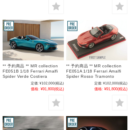
** 予約商品 ** MR collection
** 予約商品 ** MR collection
FE051B 1/18 Ferrari Amalfi
FE051A 1/18 Ferrari Amalfi
Spider Verde Costiera
Spider Rosso Tramonto
定価:
¥102,000
(税込)
定価:
¥102,000
(税込)
価格:
¥91,800
(税込)
価格:
¥91,800
(税込)