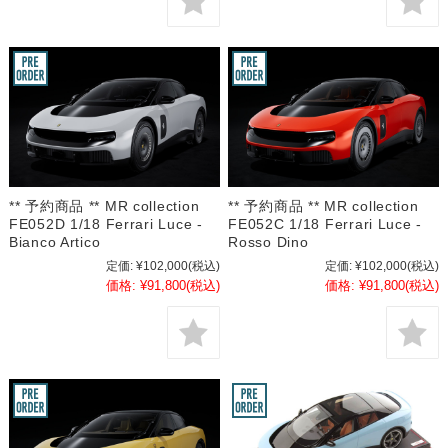
** 予約商品 ** MR collection
** 予約商品 ** MR collection
FE052D 1/18 Ferrari Luce -
FE052C 1/18 Ferrari Luce -
Bianco Artico
Rosso Dino
定価:
¥102,000
(税込)
定価:
¥102,000
(税込)
価格:
¥91,800
(税込)
価格:
¥91,800
(税込)