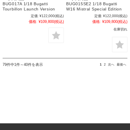
BUG017A 1/18 Bugatti
BUG015SE2 1/18 Bugatti
Tourbillon Launch Version
W16 Mistral Special Edition
定価:
¥122,000
(税込)
定価:
¥122,000
(税込)
価格:
¥109,800
(税込)
価格:
¥109,800
(税込)
在庫切れ
79件中1件～40件を表示
1
2
次へ
最後へ