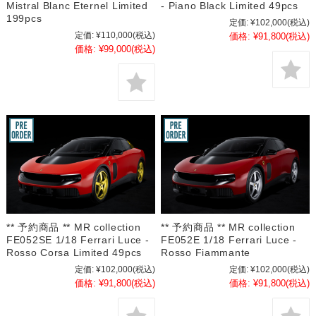
Mistral Blanc Eternel Limited
- Piano Black Limited 49pcs
199pcs
定価:
¥102,000
(税込)
定価:
¥110,000
(税込)
価格:
¥91,800
(税込)
価格:
¥99,000
(税込)
** 予約商品 ** MR collection
** 予約商品 ** MR collection
FE052SE 1/18 Ferrari Luce -
FE052E 1/18 Ferrari Luce -
Rosso Corsa Limited 49pcs
Rosso Fiammante
定価:
¥102,000
(税込)
定価:
¥102,000
(税込)
価格:
¥91,800
(税込)
価格:
¥91,800
(税込)