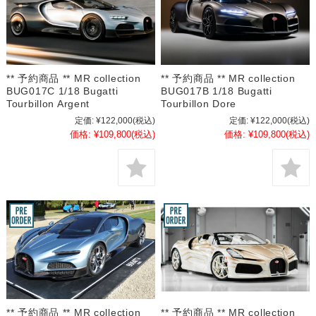
** 予約商品 ** MR collection
** 予約商品 ** MR collection
BUG017C 1/18 Bugatti
BUG017B 1/18 Bugatti
Tourbillon Argent
Tourbillon Dore
定価:
¥122,000
(税込)
定価:
¥122,000
(税込)
価格:
¥109,800
(税込)
価格:
¥109,800
(税込)
** 予約商品 ** MR collection
** 予約商品 ** MR collection