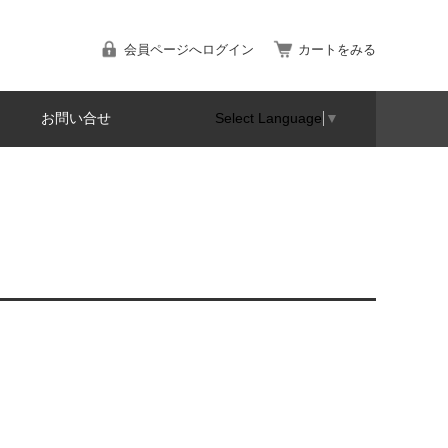
会員ページへログイン
カートをみる
お問い合せ
Select Language
▼