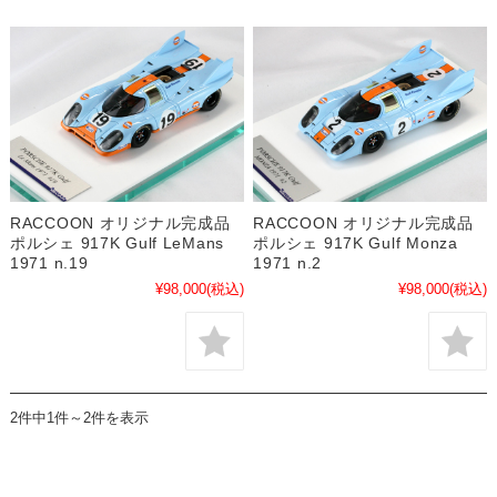
RACCOON オリジナル完成品
RACCOON オリジナル完成品
ポルシェ 917K Gulf LeMans
ポルシェ 917K Gulf Monza
1971 n.19
1971 n.2
¥98,000
(税込)
¥98,000
(税込)
2件中1件～2件を表示