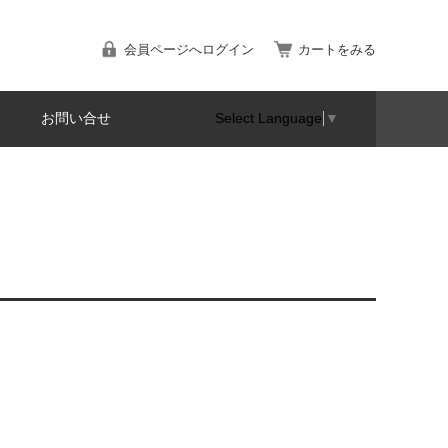
会員ページへログイン
カートをみる
お問い合せ
Select Language
▼