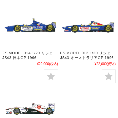
FS MODEL 014 1/20 リジェ
FS MODEL 012 1/20 リジェ
JS43 日本GP 1996
JS43 オーストラリアGP 1996
¥22,000
(税込)
¥22,000
(税込)