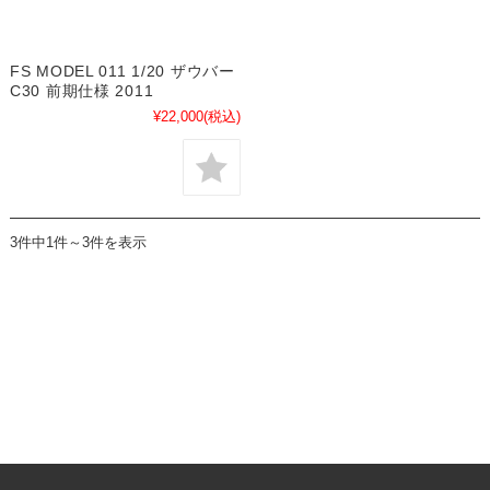
FS MODEL 011 1/20 ザウバー
C30 前期仕様 2011
¥22,000
(税込)
3件中1件～3件を表示