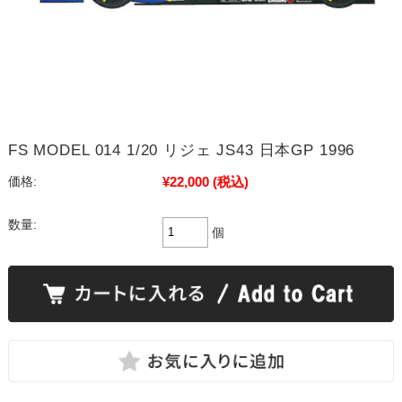
FS MODEL 014 1/20 リジェ JS43 日本GP 1996
¥22,000
(税込)
価格:
数量:
個