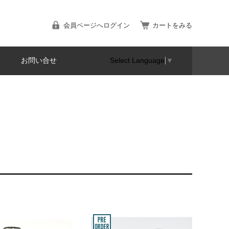
会員ページへログイン
カートをみる
お問い合せ
Select Language
▼