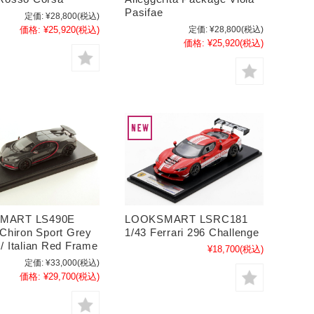
Pasifae
定価:
¥28,800
(税込)
価格:
¥25,920
(税込)
定価:
¥28,800
(税込)
価格:
¥25,920
(税込)
MART LS490E
LOOKSMART LSRC181
 Chiron Sport Grey
1/43 Ferrari 296 Challenge
/ Italian Red Frame
¥18,700
(税込)
定価:
¥33,000
(税込)
価格:
¥29,700
(税込)