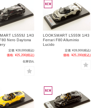
MART LS559J 1/43
LOOKSMART LS559I 1/43
 F80 Nero Daytona
Ferrari F80 Alluminio
very
Lucido
定価:
¥28,000
(税込)
定価:
¥28,000
(税込)
価格:
¥25,200
(税込)
価格:
¥25,200
(税込)
在庫切れ