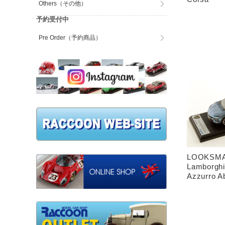
Others（その他）
予約受付中
Pre Order（予約商品）
LOOKSMAR
Lamborghi
Azzurro A