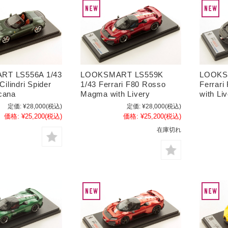
T LS556A 1/43
LOOKSMART LS559K
LOOKS
Cilindri Spider
1/43 Ferrari F80 Rosso
Ferrari
cana
Magma with Livery
with Li
定価:
¥28,000
(税込)
定価:
¥28,000
(税込)
価格:
¥25,200
(税込)
価格:
¥25,200
(税込)
在庫切れ