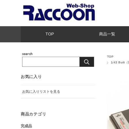
TOP
商品一覧
TOP
1/43 Buil
お気に入り
お気に入りリストを見る
商品カテゴリ
完成品