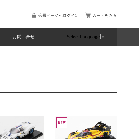
会員ページへログイン
カートをみる
お問い合せ
Select Language
▼