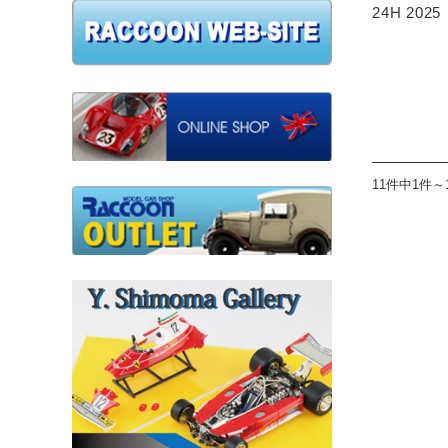
24H 2025
11件中1件～