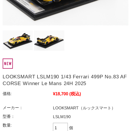
LOOKSMART LSLM190 1/43 Ferrari 499P No.83 AF
CORSE Winner Le Mans 24H 2025
¥18,700
(税込)
価格:
メーカー：
LOOKSMART（ルックスマート）
型番：
LSLM190
数量:
個