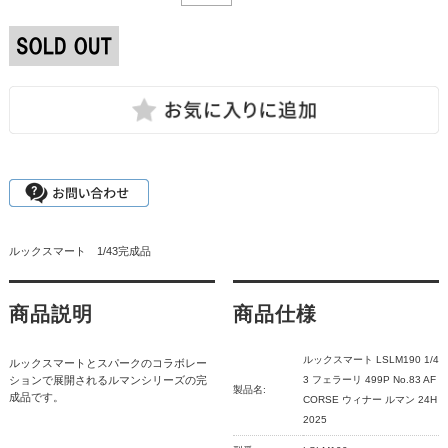
ルックスマート 1/43完成品
商品説明
商品仕様
ルックスマート LSLM190 1/4
ルックスマートとスパークのコラボレー
ションで展開されるルマンシリーズの完
3 フェラーリ 499P No.83 AF
製品名:
成品です。
CORSE ウィナー ルマン 24H
2025