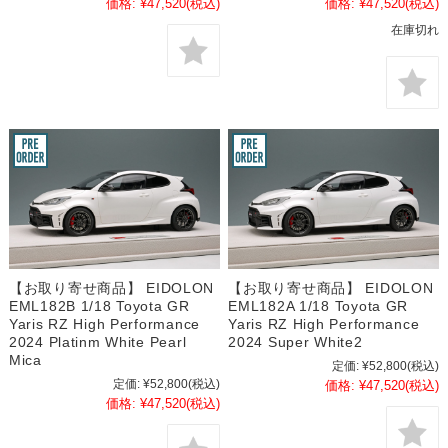
価格:
¥47,520
(税込)
価格:
¥47,520
(税込)
在庫切れ
【お取り寄せ商品】 EIDOLON
【お取り寄せ商品】 EIDOLON
EML182B 1/18 Toyota GR
EML182A 1/18 Toyota GR
Yaris RZ High Performance
Yaris RZ High Performance
2024 Platinm White Pearl
2024 Super White2
Mica
定価:
¥52,800
(税込)
定価:
¥52,800
(税込)
価格:
¥47,520
(税込)
価格:
¥47,520
(税込)