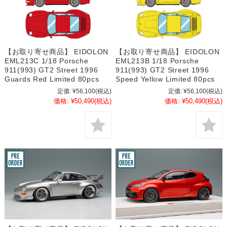
【お取り寄せ商品】 EIDOLON
【お取り寄せ商品】 EIDOLON
EML213C 1/18 Porsche
EML213B 1/18 Porsche
911(993) GT2 Street 1996
911(993) GT2 Street 1996
Guards Red Limited 80pcs
Speed Yellow Limited 80pcs
定価:
¥56,100
(税込)
定価:
¥56,100
(税込)
価格:
¥50,490
(税込)
価格:
¥50,490
(税込)