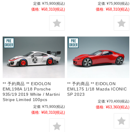
定価:
¥75,900
(税込)
定価:
¥75,900
(税込)
価格:
¥68,310
(税込)
価格:
¥68,310
(税込)
** 予約商品 ** EIDOLON
** 予約商品 ** EIDOLON
EML198A 1/18 Porsche
EML175 1/18 Mazda ICONIC
935/19 2019 White / Martini
SP 2023
Stripe Limited 100pcs
定価:
¥70,400
(税込)
定価:
¥75,900
(税込)
価格:
¥63,360
(税込)
価格:
¥68,310
(税込)