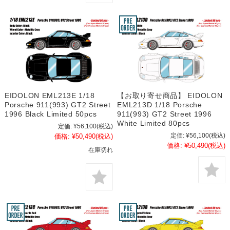
EIDOLON EML213E 1/18
【お取り寄せ商品】 EIDOLON
Porsche 911(993) GT2 Street
EML213D 1/18 Porsche
1996 Black Limited 50pcs
911(993) GT2 Street 1996
White Limited 80pcs
定価:
¥56,100
(税込)
定価:
¥56,100
(税込)
価格:
¥50,490
(税込)
価格:
¥50,490
(税込)
在庫切れ