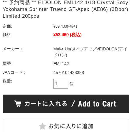
** 予約商品 ** EIDOLON EML142 1/18 Crystal Body
Yokohama Sprinter Trueno GT-Apex (AE86) (3Door)
Limited 200pcs
定価:
¥59,400
(税込)
¥53,460
(税込)
価格:
メーカー：
Make Up(メイクアップ)/EIDOLON(アイ
ドロン)
型番：
EML142
JANコード：
4570104433388
数量:
個