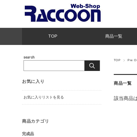
TOP
商品一覧
TOP
Pre 
お気に入り
商品一覧
お気に入りリストを見る
該当商品
商品カテゴリ
完成品