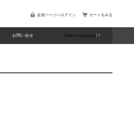
会員ページへログイン
カートをみる
お問い合せ
Select Language
▼