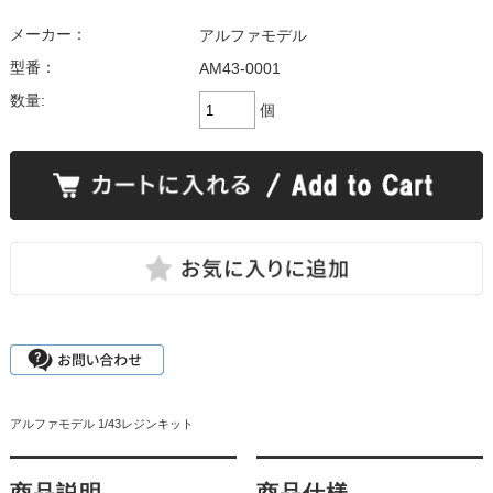
メーカー：
アルファモデル
型番：
AM43-0001
数量:
個
アルファモデル 1/43レジンキット