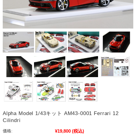
Alpha Model 1/43キット AM43-0001 Ferrari 12
Cilindri
¥19,800
(税込)
価格: