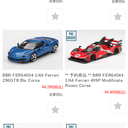
在庫切れ
在庫切れ
BBR FER64004 1/64 Ferrari
** 予約商品 ** BBR FER64044
296GTB Blu Corsa
1/64 Ferrari 499P Modificata
Rosso Corsa
¥4,290
(税込)
¥4,400
(税込)
在庫切れ