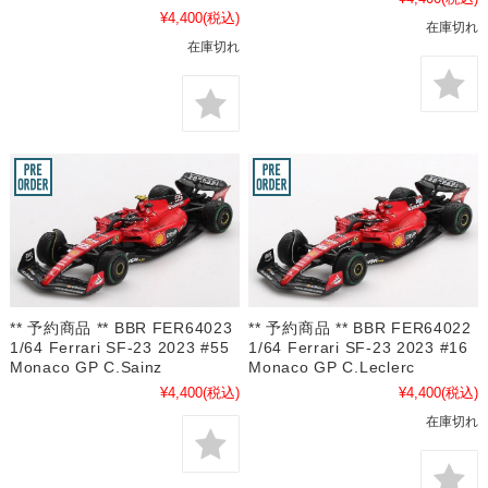
¥4,400
(税込)
在庫切れ
在庫切れ
** 予約商品 ** BBR FER64023
** 予約商品 ** BBR FER64022
1/64 Ferrari SF-23 2023 #55
1/64 Ferrari SF-23 2023 #16
Monaco GP C.Sainz
Monaco GP C.Leclerc
¥4,400
(税込)
¥4,400
(税込)
在庫切れ