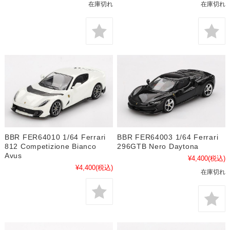
在庫切れ
在庫切れ
BBR FER64010 1/64 Ferrari
BBR FER64003 1/64 Ferrari
812 Competizione Bianco
296GTB Nero Daytona
Avus
¥4,400
(税込)
¥4,400
(税込)
在庫切れ