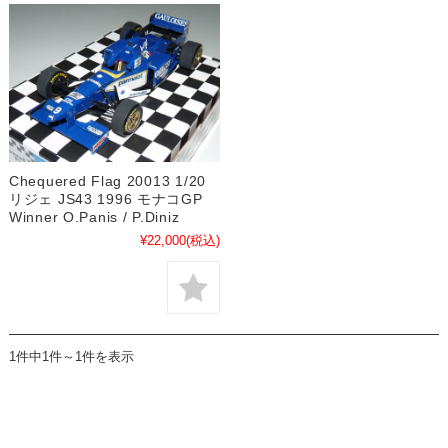
Chequered Flag 20013 1/20
リジェ JS43 1996 モナコGP
Winner O.Panis / P.Diniz
¥22,000
(税込)
1件中1件～1件を表示