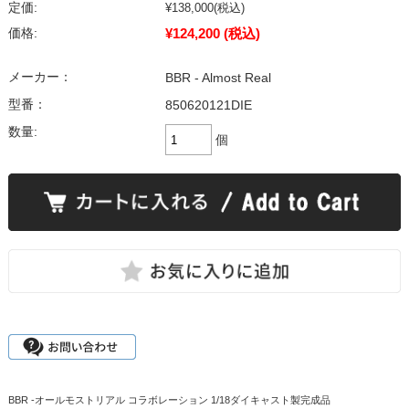
定価:
¥138,000
(税込)
¥124,200
(税込)
価格:
メーカー：
BBR - Almost Real
型番：
850620121DIE
数量:
個
BBR -オールモストリアル コラボレーション 1/18ダイキャスト製完成品