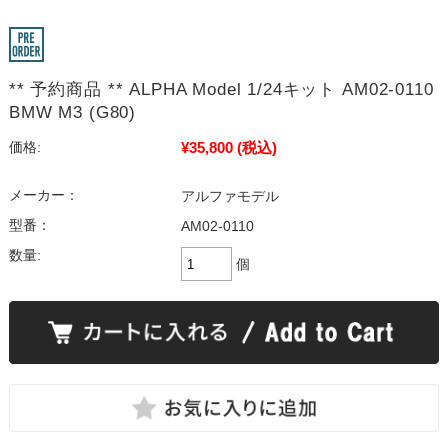
** 予約商品 ** ALPHA Model 1/24キット AM02-0110
BMW M3 (G80)
¥35,800
(税込)
価格:
メーカー：
アルファモデル
型番：
AM02-0110
数量:
個