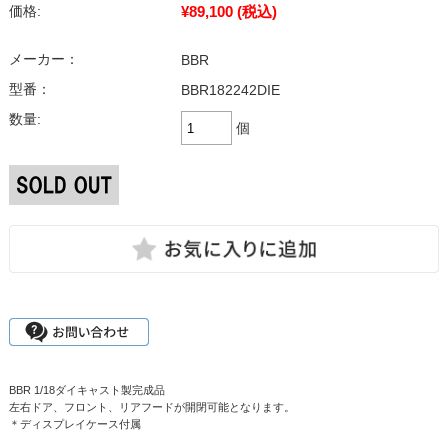
¥89,100
(税込)
価格:
メーカー：
BBR
型番：
BBR182242DIE
数量:
個
BBR 1/18ダイキャスト製完成品
左右ドア、フロント、リアフードが開閉可能となります。
＊ディスプレイケース付属