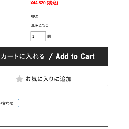
¥44,820
(税込)
BBR
BBR273C
個