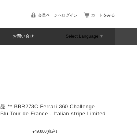
会員ページへログイン
カートをみる
お問い合せ
Select Language
▼
 ** BBR273C Ferrari 360 Challenge
Blu Tour de France - Italian stripe Limited
¥49,800
(税込)