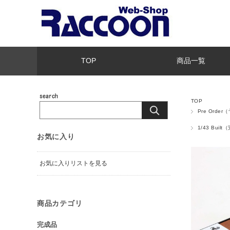
TOP
商品一覧
TOP
Pre Orde
1/43 Buil
お気に入り
お気に入りリストを見る
商品カテゴリ
完成品